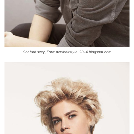
Coafură sexy, Foto: newhairstyle-2014.blogspot.com