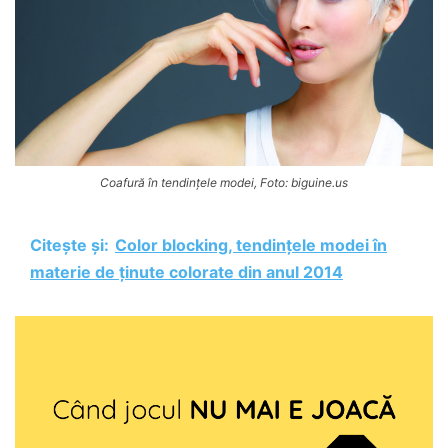
Coafură în tendințele modei, Foto: biguine.us
Citește și:
Color blocking, tendințele modei în
materie de ținute colorate din anul 2014