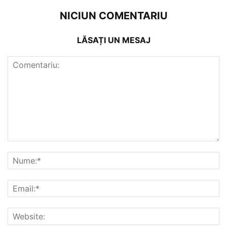
NICIUN COMENTARIU
LĂSAȚI UN MESAJ