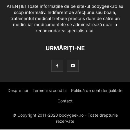
ATENȚIE! Toate informațiile de pe site-ul bodygeek.ro au
scop informativ. Indiferent de afecțiune sau boală,
tratamentul medical trebuie prescris doar de către un
medic, iar medicamentele se administrează doar la
recomandarea specialistului.
URMĂRIȚI-NE
Despre noi
Termeni si conditii
Politică de confidențialitate
Contact
© Copyright 2011-2020 bodygeek.ro - Toate drepturile
rezervate