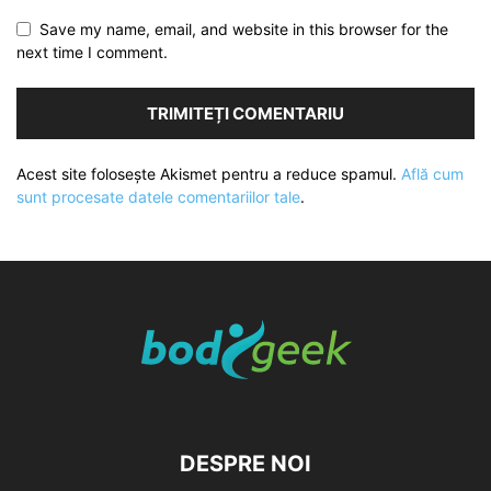
Save my name, email, and website in this browser for the
next time I comment.
Acest site folosește Akismet pentru a reduce spamul.
Află cum
sunt procesate datele comentariilor tale
.
DESPRE NOI