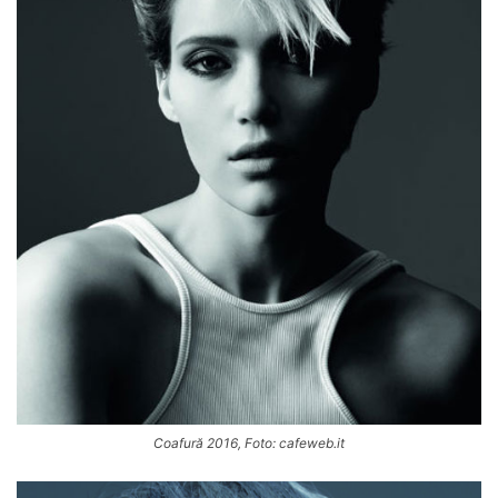
Coafură 2016, Foto: cafeweb.it