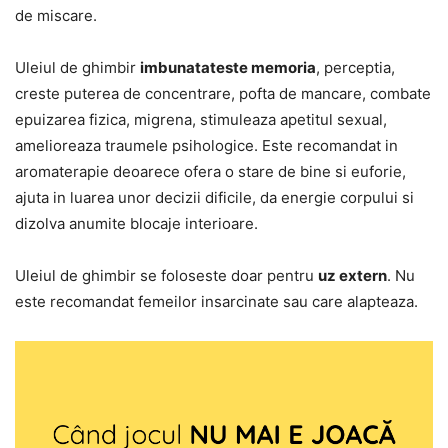
de miscare.
Uleiul de ghimbir
imbunatateste memoria
, perceptia,
creste puterea de concentrare, pofta de mancare, combate
epuizarea fizica, migrena, stimuleaza apetitul sexual,
amelioreaza traumele psihologice. Este recomandat in
aromaterapie deoarece ofera o stare de bine si euforie,
ajuta in luarea unor decizii dificile, da energie corpului si
dizolva anumite blocaje interioare.
Uleiul de ghimbir se foloseste doar pentru
uz extern
. Nu
este recomandat femeilor insarcinate sau care alapteaza.