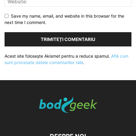
Save my name, email, and website in this browser for the
next time I comment.
Acest site folosește Akismet pentru a reduce spamul.
Află cum
sunt procesate datele comentariilor tale
.