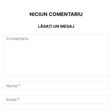
NICIUN COMENTARIU
LĂSAȚI UN MESAJ