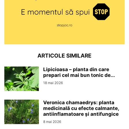
ARTICOLE SIMILARE
Lipicioasa – planta din care
prepari cel mai bun tonic de...
18 mai 2026
Veronica chamaedrys: planta
medicinală cu efecte calmante,
antiinflamatoare și antifungice
8 mai 2026