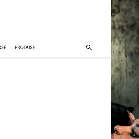
RSE
PRODUSE