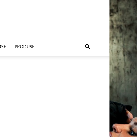
RSE
PRODUSE