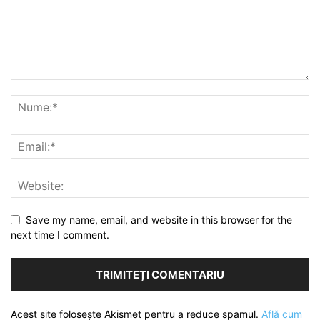
Save my name, email, and website in this browser for the
next time I comment.
Acest site folosește Akismet pentru a reduce spamul.
Află cum