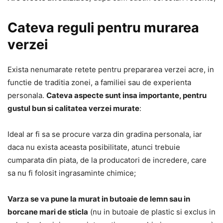
Cateva reguli pentru murarea
verzei
Exista nenumarate retete pentru prepararea verzei acre, in
functie de traditia zonei, a familiei sau de experienta
personala.
Cateva aspecte sunt insa importante, pentru
gustul bun si calitatea verzei murate
:
Ideal ar fi sa se procure varza din gradina personala, iar
daca nu exista aceasta posibilitate, atunci trebuie
cumparata din piata, de la producatori de incredere, care
sa nu fi folosit ingrasaminte chimice;
Varza se va pune la murat in butoaie de lemn sau in
borcane mari de sticla
(nu in butoaie de plastic si exclus in