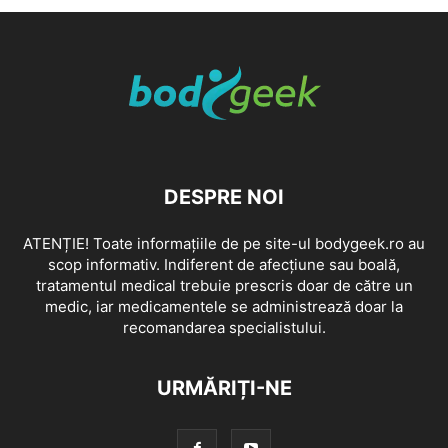
DESPRE NOI
ATENȚIE! Toate informațiile de pe site-ul bodygeek.ro au
scop informativ. Indiferent de afecțiune sau boală,
tratamentul medical trebuie prescris doar de către un
medic, iar medicamentele se administrează doar la
recomandarea specialistului.
URMĂRIȚI-NE