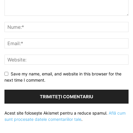
Save my name, email, and website in this browser for the
next time I comment.
Acest site folosește Akismet pentru a reduce spamul.
Află cum
sunt procesate datele comentariilor tale
.