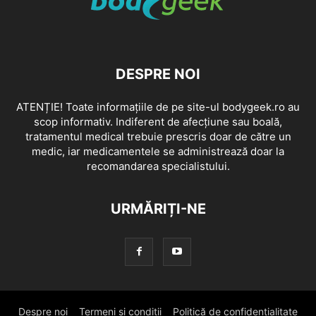
DESPRE NOI
ATENȚIE! Toate informațiile de pe site-ul bodygeek.ro au
scop informativ. Indiferent de afecțiune sau boală,
tratamentul medical trebuie prescris doar de către un
medic, iar medicamentele se administrează doar la
recomandarea specialistului.
URMĂRIȚI-NE
Despre noi
Termeni si conditii
Politică de confidențialitate