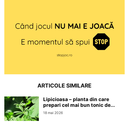
ARTICOLE SIMILARE
Lipicioasa – planta din care
prepari cel mai bun tonic de...
18 mai 2026