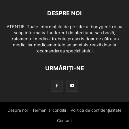
DESPRE NOI
ATENȚIE! Toate informațiile de pe site-ul bodygeek.ro au
scop informativ. Indiferent de afecțiune sau boală,
tratamentul medical trebuie prescris doar de către un
medic, iar medicamentele se administrează doar la
recomandarea specialistului.
URMĂRIȚI-NE
Despre noi
Termeni si conditii
Politică de confidențialitate
Contact