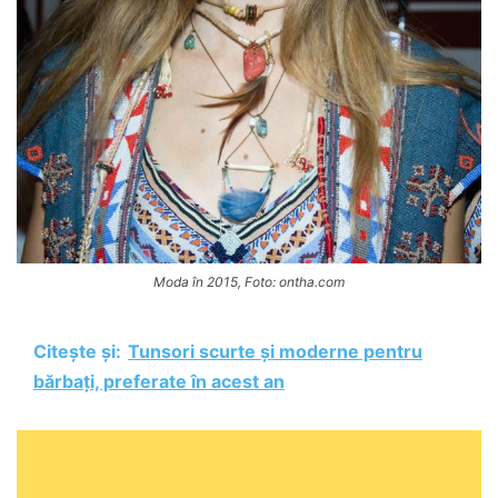
Moda în 2015, Foto: ontha.com
Citește și:
Tunsori scurte și moderne pentru
bărbați, preferate în acest an