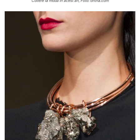
Coliere la modă în acest an, Foto: ontha.com