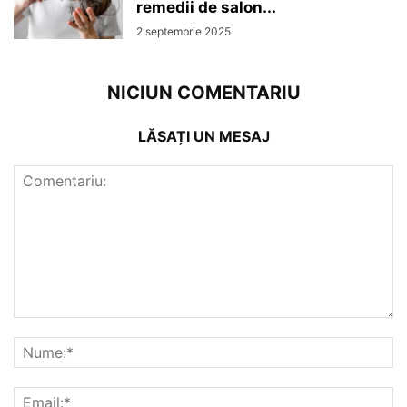
remedii de salon...
2 septembrie 2025
NICIUN COMENTARIU
LĂSAȚI UN MESAJ