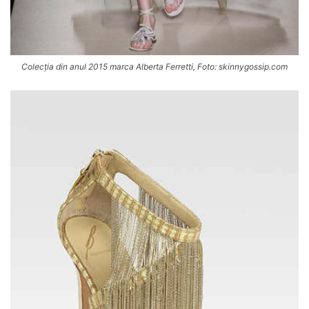
Colecția din anul 2015 marca Alberta Ferretti, Foto: skinnygossip.com