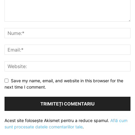
Save my name, email, and website in this browser for the
next time I comment.
Acest site folosește Akismet pentru a reduce spamul.
Află cum
sunt procesate datele comentariilor tale
.