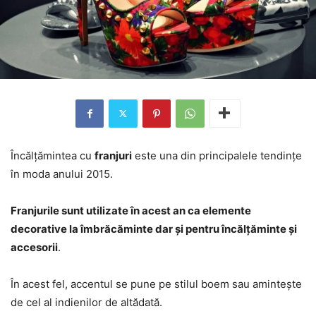
Încălțămintea cu
franjuri
este una din principalele tendințe
în moda anului 2015.
Franjurile sunt utilizate în acest an ca elemente
decorative la îmbrăcăminte dar și pentru încălțăminte și
accesorii
.
În acest fel, accentul se pune pe stilul boem sau amintește
de cel al indienilor de altădată.