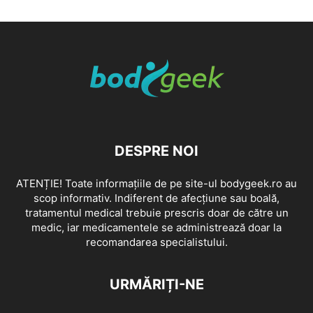
DESPRE NOI
ATENȚIE! Toate informațiile de pe site-ul bodygeek.ro au
scop informativ. Indiferent de afecțiune sau boală,
tratamentul medical trebuie prescris doar de către un
medic, iar medicamentele se administrează doar la
recomandarea specialistului.
URMĂRIȚI-NE