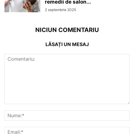
remedii de salon...
2 septembrie 2025
NICIUN COMENTARIU
LĂSAȚI UN MESAJ