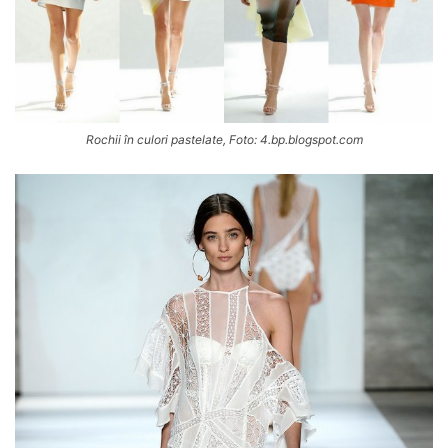
Rochii în culori pastelate, Foto: 4.bp.blogspot.com