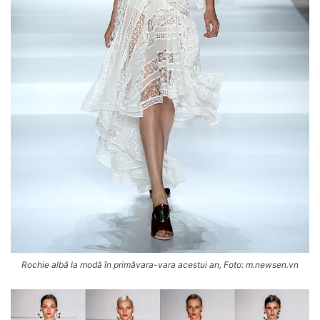
Rochie albă la modă în primăvara-vara acestui an, Foto: m.newsen.vn