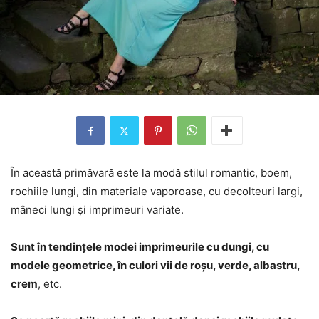
În această primăvară este la modă stilul romantic, boem,
rochiile lungi, din materiale vaporoase, cu decolteuri largi,
mâneci lungi și imprimeuri variate.
Sunt în tendințele modei imprimeurile cu dungi, cu
modele geometrice, în culori vii de roșu, verde, albastru,
crem
, etc.