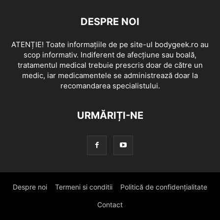
DESPRE NOI
ATENȚIE! Toate informațiile de pe site-ul bodygeek.ro au
scop informativ. Indiferent de afecțiune sau boală,
tratamentul medical trebuie prescris doar de către un
medic, iar medicamentele se administrează doar la
recomandarea specialistului.
URMĂRIȚI-NE
Despre noi
Termeni si conditii
Politică de confidențialitate
Contact