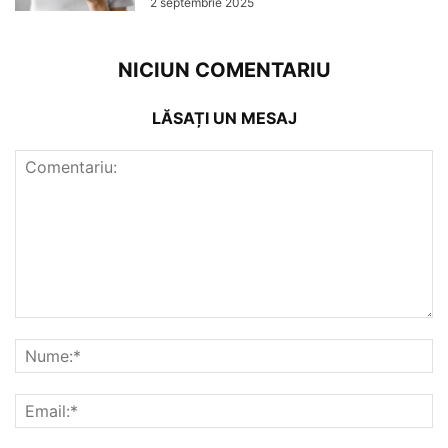
2 septembrie 2025
NICIUN COMENTARIU
LĂSAȚI UN MESAJ