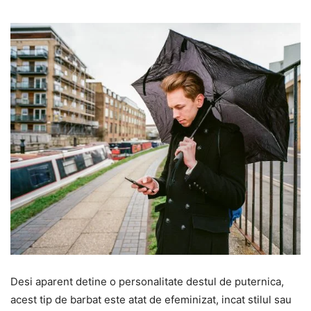
Desi aparent detine o personalitate destul de puternica,
acest tip de barbat este atat de efeminizat, incat stilul sau