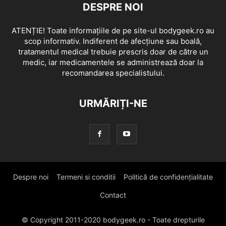
DESPRE NOI
ATENȚIE! Toate informațiile de pe site-ul bodygeek.ro au
scop informativ. Indiferent de afecțiune sau boală,
tratamentul medical trebuie prescris doar de către un
medic, iar medicamentele se administrează doar la
recomandarea specialistului.
URMĂRIȚI-NE
Despre noi
Termeni si conditii
Politică de confidențialitate
Contact
© Copyright 2011-2020 bodygeek.ro - Toate drepturile