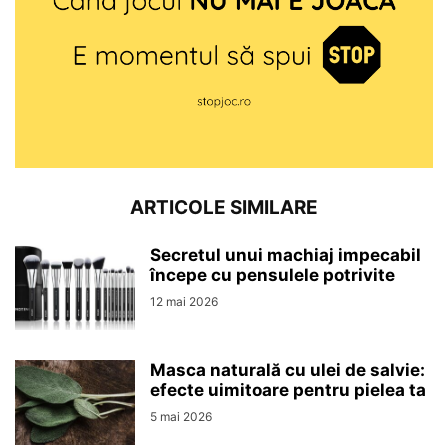
ARTICOLE SIMILARE
Secretul unui machiaj impecabil
începe cu pensulele potrivite
12 mai 2026
Masca naturală cu ulei de salvie:
efecte uimitoare pentru pielea ta
5 mai 2026