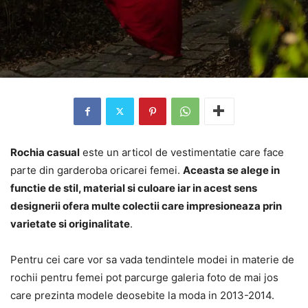
Rochia casual
este un articol de vestimentatie care face
parte din garderoba oricarei femei.
Aceasta se alege in
functie de stil, material si culoare iar in acest sens
designerii ofera multe colectii care impresioneaza prin
varietate si originalitate
.
Pentru cei care vor sa vada tendintele modei in materie de
rochii pentru femei pot parcurge galeria foto de mai jos
care prezinta modele deosebite la moda in 2013-2014.