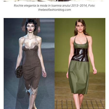
Rochie eleganta la moda in toamna anului 2013-2014, Foto:
thebestfashionblog.com