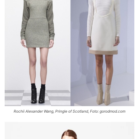
Rochii Alexander Wang, Pringle of Scotland, Foto: gorodmod.com