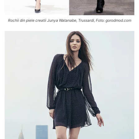
Rochii din piele creatii Junya Watanabe, Trussardi, Foto: gorodmod.com