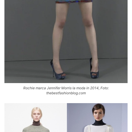
Rochie marca Jennifer Morris la moda in 2014, Foto:
thebestfashionblog.com