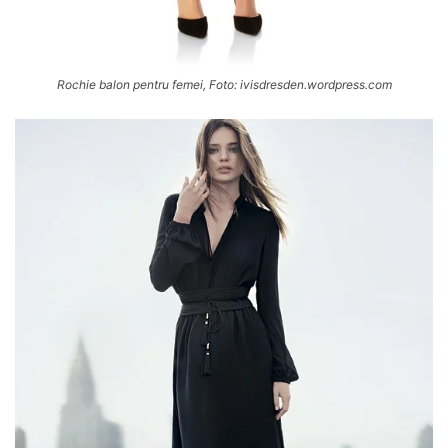
Rochie balon pentru femei, Foto: ivisdresden.wordpress.com