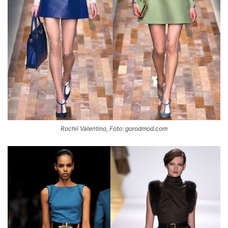
Rochii Valentino, Foto: gorodmod.com