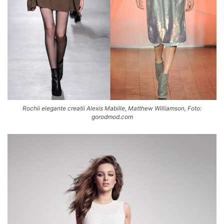
Rochii elegante creatii Alexis Mabille, Matthew Williamson, Foto:
gorodmod.com