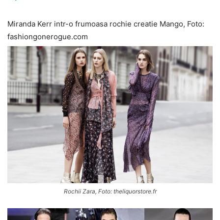
Miranda Kerr intr-o frumoasa rochie creatie Mango, Foto:
fashiongonerogue.com
Rochii Zara, Foto: theliquorstore.fr