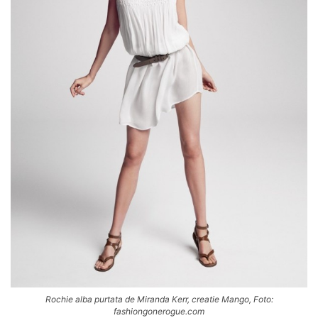
Rochie alba purtata de Miranda Kerr, creatie Mango, Foto:
fashiongonerogue.com