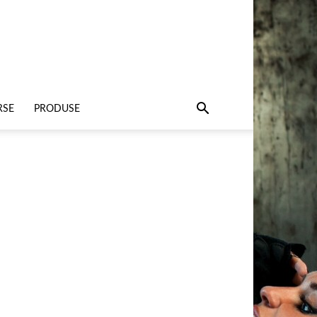
RSE
PRODUSE