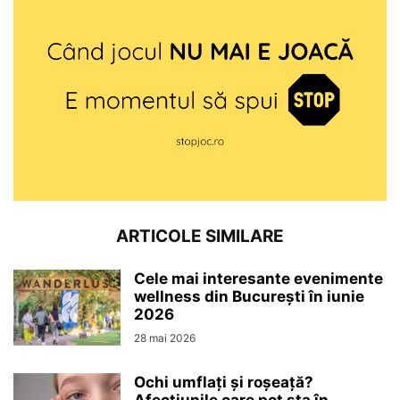
ARTICOLE SIMILARE
Cele mai interesante evenimente
wellness din București în iunie
2026
28 mai 2026
Ochi umflați și roșeață?