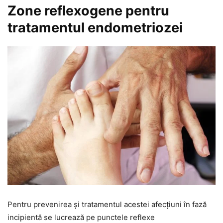
Zone reflexogene pentru
tratamentul endometriozei
Pentru prevenirea și tratamentul acestei afecțiuni în fază
incipientă se lucrează pe punctele reflexe