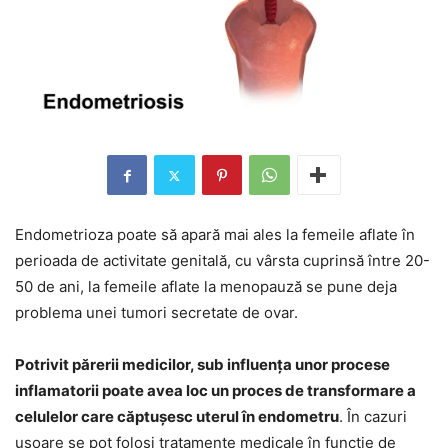
Endometrioza poate să apară mai ales la femeile aflate în
perioada de activitate genitală, cu vârsta cuprinsă între 20-
50 de ani, la femeile aflate la menopauză se pune deja
problema unei tumori secretate de ovar.
Potrivit părerii medicilor, sub influența unor procese
inflamatorii poate avea loc un proces de transformare a
celulelor care căptușesc uterul în endometru
. În cazuri
ușoare se pot folosi tratamente medicale în funcție de