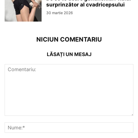
surprinzător al cvadricepsului
30 martie 2026
NICIUN COMENTARIU
LĂSAȚI UN MESAJ