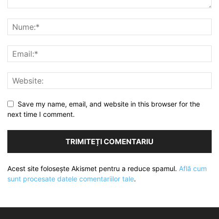
Save my name, email, and website in this browser for the
next time I comment.
Acest site folosește Akismet pentru a reduce spamul.
Află cum
sunt procesate datele comentariilor tale
.