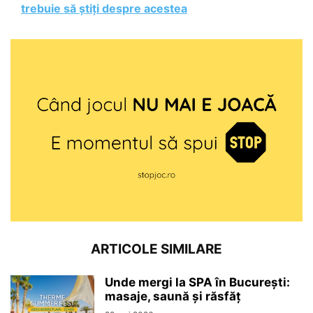
trebuie să știți despre acestea
ARTICOLE SIMILARE
Unde mergi la SPA în București:
masaje, saună și răsfăț