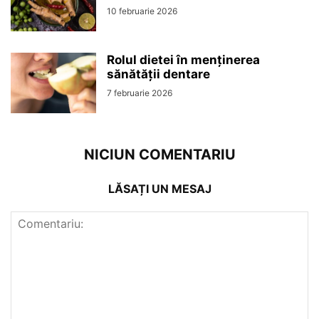
10 februarie 2026
Rolul dietei în menținerea
sănătății dentare
7 februarie 2026
NICIUN COMENTARIU
LĂSAȚI UN MESAJ