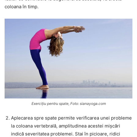
coloana în timp.
Exercițiu pentru spate, Foto: sianayoga.com
Aplecarea spre spate permite verificarea unei probleme
la coloana vertebrală, amplitudinea acestei mișcări
indică severitatea problemei. Stai în picioare, ridici