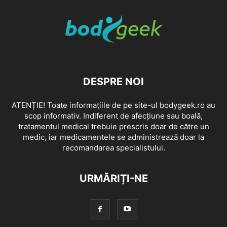
DESPRE NOI
ATENȚIE! Toate informațiile de pe site-ul bodygeek.ro au
scop informativ. Indiferent de afecțiune sau boală,
tratamentul medical trebuie prescris doar de către un
medic, iar medicamentele se administrează doar la
recomandarea specialistului.
URMĂRIȚI-NE