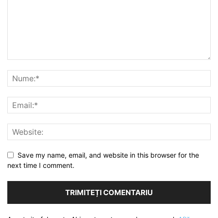
Save my name, email, and website in this browser for the
next time I comment.