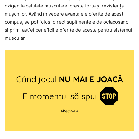
oxigen la celulele musculare, crește forța și rezistența
mușchilor. Având în vedere avantajele oferite de acest
compus, se pot folosi direct suplimentele de octacosanol
și primi astfel beneficiile oferite de acesta pentru sistemul
muscular.