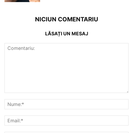
NICIUN COMENTARIU
LĂSAȚI UN MESAJ