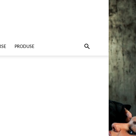
RSE
PRODUSE