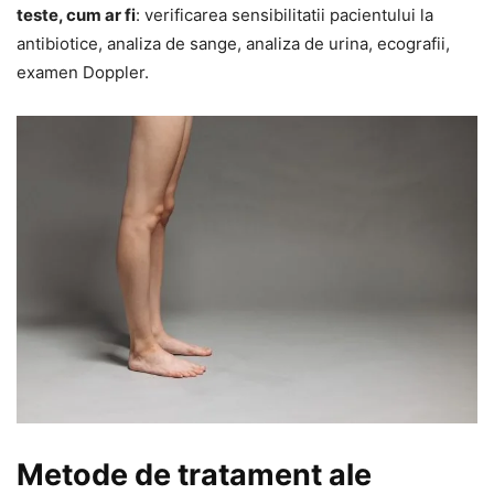
teste, cum ar fi
: verificarea sensibilitatii pacientului la
antibiotice, analiza de sange, analiza de urina, ecografii,
examen Doppler.
Metode de tratament ale