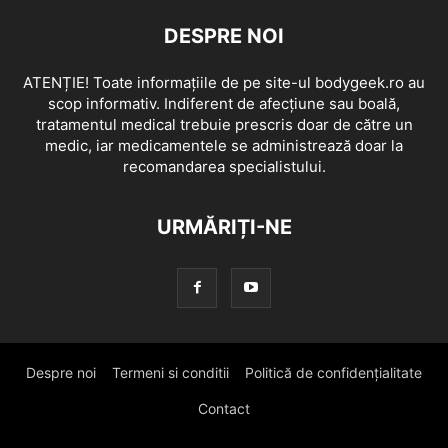
DESPRE NOI
ATENȚIE! Toate informațiile de pe site-ul bodygeek.ro au
scop informativ. Indiferent de afecțiune sau boală,
tratamentul medical trebuie prescris doar de către un
medic, iar medicamentele se administrează doar la
recomandarea specialistului.
URMĂRIȚI-NE
Despre noi
Termeni si conditii
Politică de confidențialitate
Contact