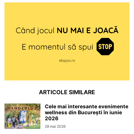
ARTICOLE SIMILARE
Cele mai interesante evenimente
wellness din București în iunie
2026
28 mai 2026