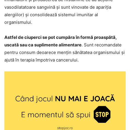
vasodilatatoare sangvină și sunt vinovate de apariția
alergiilor) și consolidează sistemul imunitar al
organismului.
Astfel de ciuperci se pot cumpăra în formă proaspătă,
uscată sau ca suplimente alimentare
. Sunt recomandate
pentru consum deoarece mențin sănătatea organismului și
ajută în terapia împotriva cancerului.