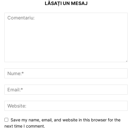
LĂSAȚI UN MESAJ
Save my name, email, and website in this browser for the
next time I comment.