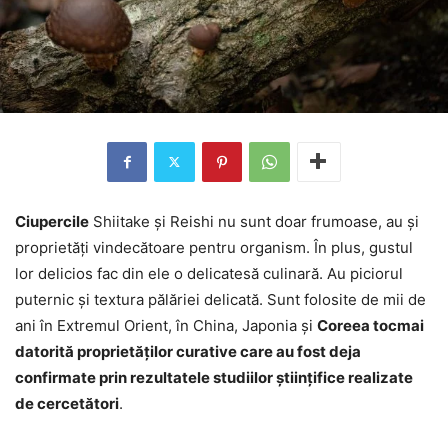
Ciupercile
Shiitake și Reishi nu sunt doar frumoase, au și
proprietăți vindecătoare pentru organism. În plus, gustul
lor delicios fac din ele o delicatesă culinară. Au piciorul
puternic și textura pălăriei delicată. Sunt folosite de mii de
ani în Extremul Orient, în China, Japonia și
Coreea tocmai
datorită proprietăților curative care au fost deja
confirmate prin rezultatele studiilor științifice realizate
de cercetători
.