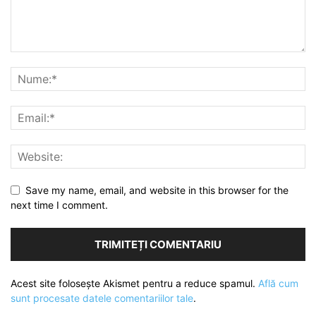
Save my name, email, and website in this browser for the
next time I comment.
Acest site folosește Akismet pentru a reduce spamul.
Află cum
sunt procesate datele comentariilor tale
.