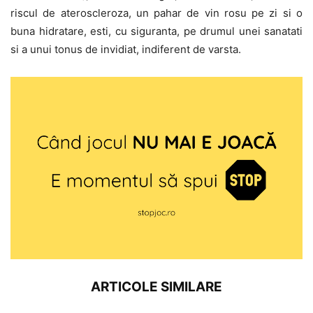
riscul de ateroscleroza, un pahar de vin rosu pe zi si o
buna hidratare, esti, cu siguranta, pe drumul unei sanatati
si a unui tonus de invidiat, indiferent de varsta.
ARTICOLE SIMILARE