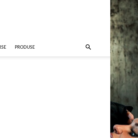
RSE
PRODUSE