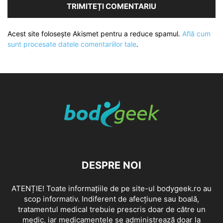
Acest site folosește Akismet pentru a reduce spamul.
Află cum
sunt procesate datele comentariilor tale
.
DESPRE NOI
ATENȚIE! Toate informațiile de pe site-ul bodygeek.ro au
scop informativ. Indiferent de afecțiune sau boală,
tratamentul medical trebuie prescris doar de către un
medic, iar medicamentele se administrează doar la