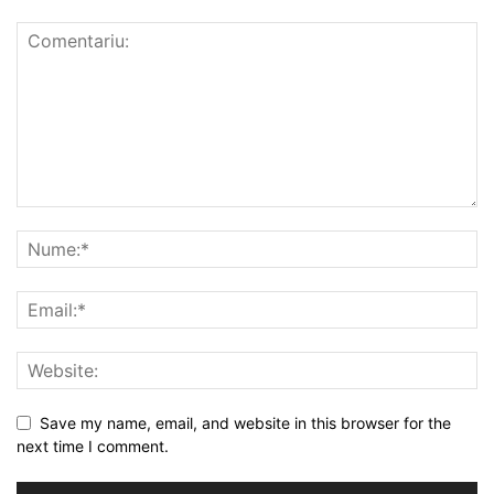
Save my name, email, and website in this browser for the
next time I comment.