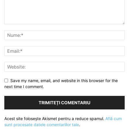
Save my name, email, and website in this browser for the
next time I comment.
Acest site folosește Akismet pentru a reduce spamul.
Află cum
sunt procesate datele comentariilor tale
.