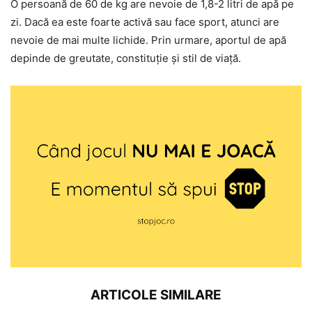
O persoană de 60 de kg are nevoie de 1,8-2 litri de apă pe
zi. Dacă ea este foarte activă sau face sport, atunci are
nevoie de mai multe lichide. Prin urmare, aportul de apă
depinde de greutate, constituție și stil de viață.
ARTICOLE SIMILARE