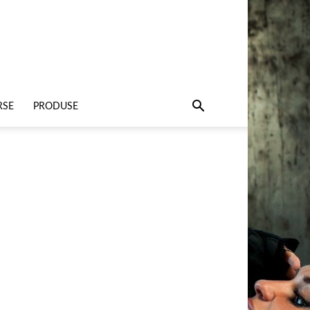
RSE
PRODUSE