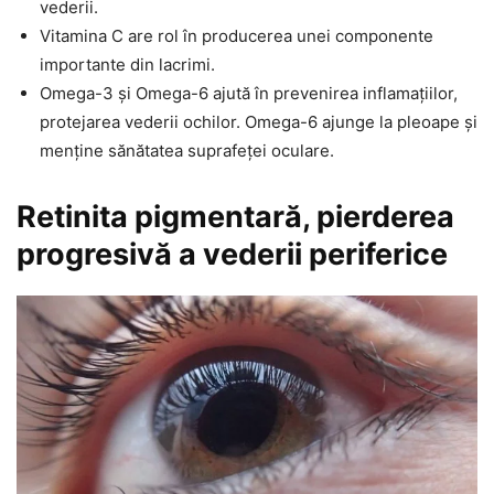
vederii.
Vitamina C are rol în producerea unei componente
importante din lacrimi.
Omega-3 și Omega-6 ajută în prevenirea inflamațiilor,
protejarea vederii ochilor. Omega-6 ajunge la pleoape și
menține sănătatea suprafeței oculare.
Retinita pigmentară, pierderea
progresivă a vederii periferice