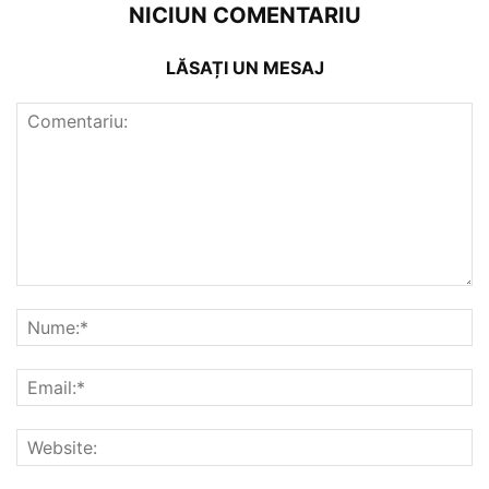
NICIUN COMENTARIU
LĂSAȚI UN MESAJ