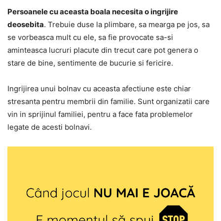
Persoanele cu aceasta boala necesita o ingrijire
deosebita
. Trebuie duse la plimbare, sa mearga pe jos, sa
se vorbeasca mult cu ele, sa fie provocate sa-si
aminteasca lucruri placute din trecut care pot genera o
stare de bine, sentimente de bucurie si fericire.
Ingrijirea unui bolnav cu aceasta afectiune este chiar
stresanta pentru membrii din familie. Sunt organizatii care
vin in sprijinul familiei, pentru a face fata problemelor
legate de acesti bolnavi.