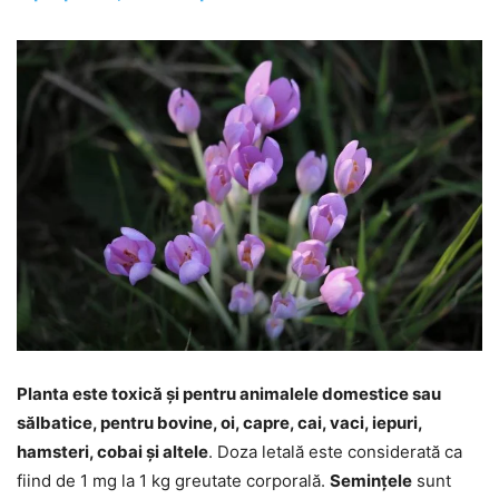
Planta este toxică și pentru animalele domestice sau
sălbatice, pentru bovine, oi, capre, cai, vaci, iepuri,
hamsteri, cobai și altele
. Doza letală este considerată ca
fiind de 1 mg la 1 kg greutate corporală.
Semințele
sunt