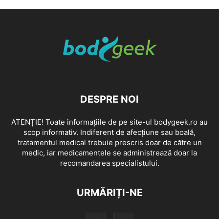
DESPRE NOI
ATENȚIE! Toate informațiile de pe site-ul bodygeek.ro au
scop informativ. Indiferent de afecțiune sau boală,
tratamentul medical trebuie prescris doar de către un
medic, iar medicamentele se administrează doar la
recomandarea specialistului.
URMĂRIȚI-NE