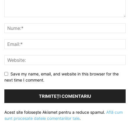
Save my name, email, and website in this browser for the
next time I comment.
Acest site folosește Akismet pentru a reduce spamul.
Află cum
sunt procesate datele comentariilor tale
.