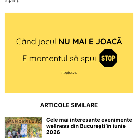
egale).
ARTICOLE SIMILARE
Cele mai interesante evenimente
wellness din București în iunie
2026