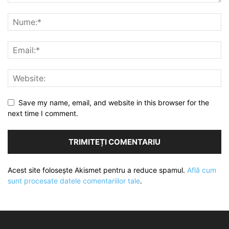
Save my name, email, and website in this browser for the
next time I comment.
Acest site folosește Akismet pentru a reduce spamul.
Află cum
sunt procesate datele comentariilor tale
.