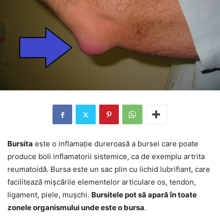
Bursita
este o inflamație dureroasă a bursei care poate
produce boli inflamatorii sistemice, ca de exemplu artrita
reumatoidă. Bursa este un sac plin cu lichid lubrifiant, care
facilitează mișcările elementelor articulare os, tendon,
ligament, piele, mușchi.
Bursitele pot să apară în toate
zonele organismului unde este o bursa
.