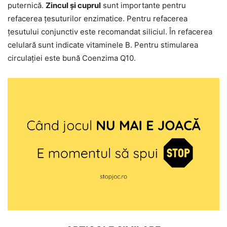
puternică.
Zincul și cuprul
sunt importante pentru
refacerea țesuturilor enzimatice. Pentru refacerea
țesutului conjunctiv este recomandat siliciul. În refacerea
celulară sunt indicate vitaminele B. Pentru stimularea
circulației este bună Coenzima Q10.