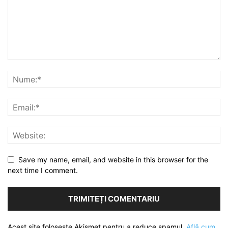
Save my name, email, and website in this browser for the
next time I comment.
Acest site folosește Akismet pentru a reduce spamul.
Află cum