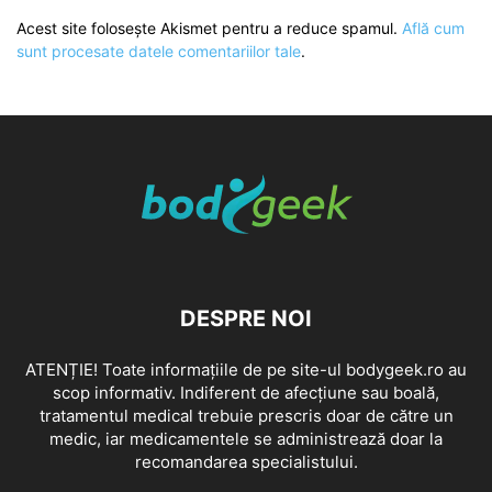
Acest site folosește Akismet pentru a reduce spamul.
Află cum
sunt procesate datele comentariilor tale
.
DESPRE NOI
ATENȚIE! Toate informațiile de pe site-ul bodygeek.ro au
scop informativ. Indiferent de afecțiune sau boală,
tratamentul medical trebuie prescris doar de către un
medic, iar medicamentele se administrează doar la
recomandarea specialistului.