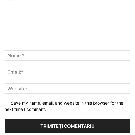
Save my name, email, and website in this browser for the
next time I comment.