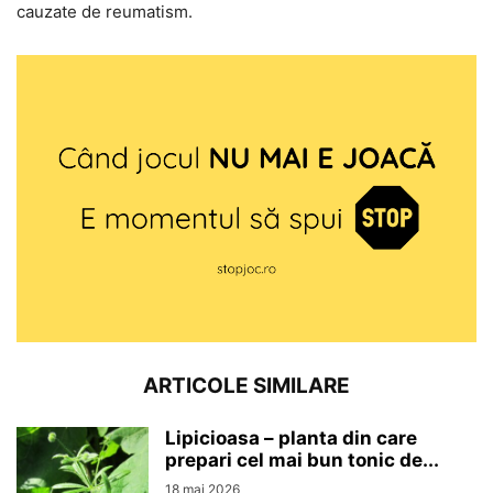
cauzate de reumatism.
ARTICOLE SIMILARE
Lipicioasa – planta din care
prepari cel mai bun tonic de...
18 mai 2026