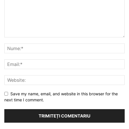
Save my name, email, and website in this browser for the
next time I comment.