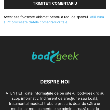
Acest site folosește Akismet pentru a reduce spamul.
Află cum
sunt procesate datele comentariilor tale
.
DESPRE NOI
ATENȚIE! Toate informațiile de pe site-ul bodygeek.ro au
scop informativ. Indiferent de afecțiune sau boală,
tratamentul medical trebuie prescris doar de către un
medic, iar medicamentele se administrează doar la