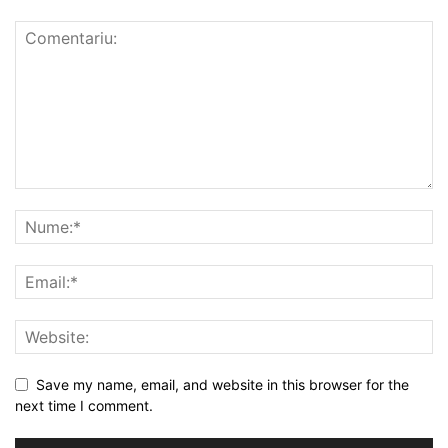
Save my name, email, and website in this browser for the
next time I comment.