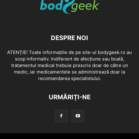
DESPRE NOI
ATENȚIE! Toate informațiile de pe site-ul bodygeek.ro au
scop informativ. Indiferent de afecțiune sau boală,
tratamentul medical trebuie prescris doar de către un
medic, iar medicamentele se administrează doar la
recomandarea specialistului.
URMĂRIȚI-NE