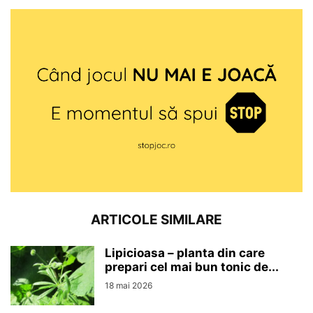
ARTICOLE SIMILARE
Lipicioasa – planta din care
prepari cel mai bun tonic de...
18 mai 2026