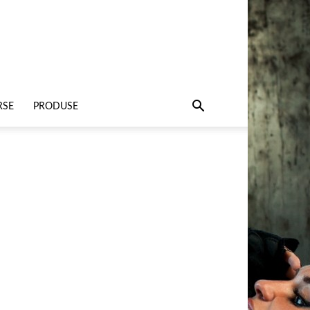
RSE
PRODUSE