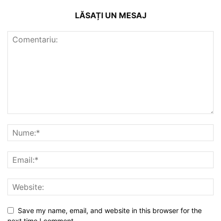
LĂSAȚI UN MESAJ
Save my name, email, and website in this browser for the
next time I comment.