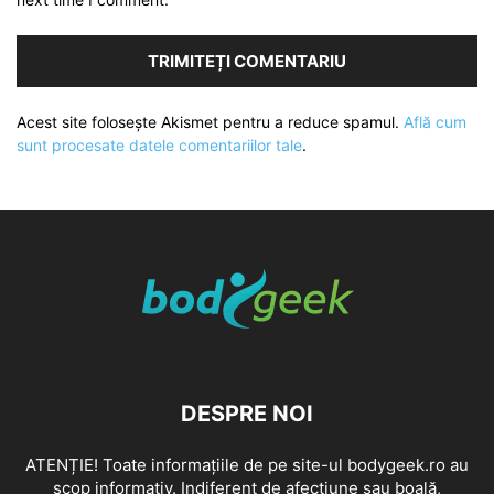
Acest site folosește Akismet pentru a reduce spamul.
Află cum
sunt procesate datele comentariilor tale
.
DESPRE NOI
ATENȚIE! Toate informațiile de pe site-ul bodygeek.ro au
scop informativ. Indiferent de afecțiune sau boală,