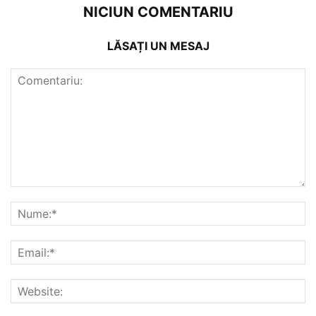
NICIUN COMENTARIU
LĂSAȚI UN MESAJ