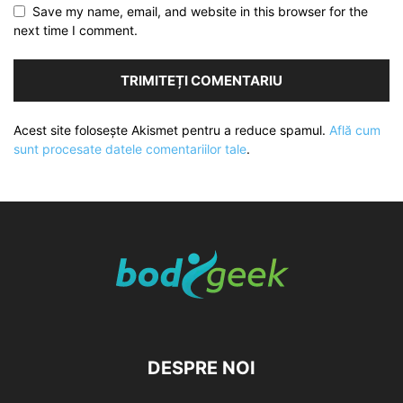
Save my name, email, and website in this browser for the
next time I comment.
Acest site folosește Akismet pentru a reduce spamul.
Află cum
sunt procesate datele comentariilor tale
.
DESPRE NOI