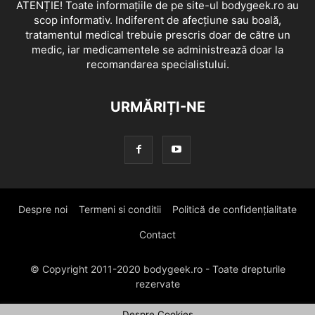
ATENȚIE! Toate informațiile de pe site-ul bodygeek.ro au
scop informativ. Indiferent de afecțiune sau boală,
tratamentul medical trebuie prescris doar de către un
medic, iar medicamentele se administrează doar la
recomandarea specialistului.
URMĂRIȚI-NE
Despre noi
Termeni si conditii
Politică de confidențialitate
Contact
© Copyright 2011-2020 bodygeek.ro - Toate drepturile
rezervate
Despre Cookies