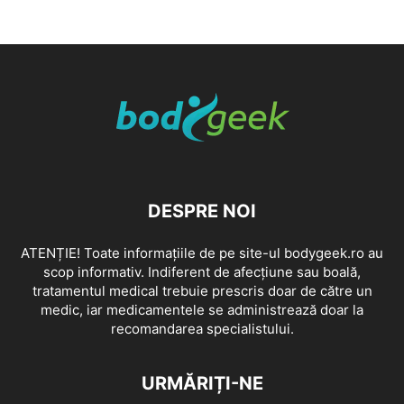
DESPRE NOI
ATENȚIE! Toate informațiile de pe site-ul bodygeek.ro au
scop informativ. Indiferent de afecțiune sau boală,
tratamentul medical trebuie prescris doar de către un
medic, iar medicamentele se administrează doar la
recomandarea specialistului.
URMĂRIȚI-NE