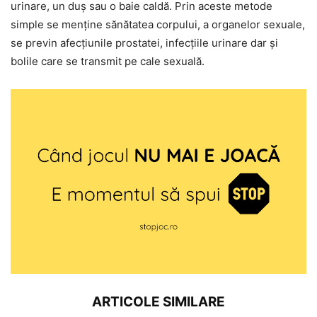
urinare, un duș sau o baie caldă. Prin aceste metode
simple se menține sănătatea corpului, a organelor sexuale,
se previn afecțiunile prostatei, infecțiile urinare dar și
bolile care se transmit pe cale sexuală.
ARTICOLE SIMILARE