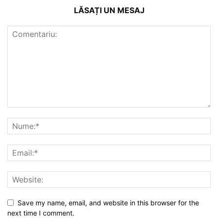
LĂSAȚI UN MESAJ
Save my name, email, and website in this browser for the
next time I comment.