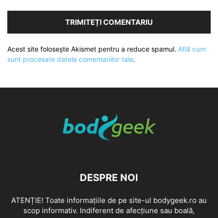
Acest site folosește Akismet pentru a reduce spamul.
Află cum
sunt procesate datele comentariilor tale
.
DESPRE NOI
ATENȚIE! Toate informațiile de pe site-ul bodygeek.ro au
scop informativ. Indiferent de afecțiune sau boală,