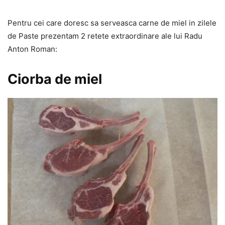
Pentru cei care doresc sa serveasca carne de miel in zilele
de Paste prezentam 2 retete extraordinare ale lui Radu
Anton Roman:
Ciorba de miel