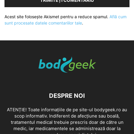
Acest site folosește Akismet pentru a reduce spamul.
Află cum
sunt procesate datele comentariilor tale
.
DESPRE NOI
ATENȚIE! Toate informațiile de pe site-ul bodygeek.ro au
scop informativ. Indiferent de afecțiune sau boală,
tratamentul medical trebuie prescris doar de către un
medic, iar medicamentele se administrează doar la