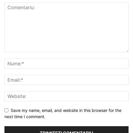
Save my name, email, and website in this browser for the
next time I comment.