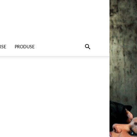
RSE
PRODUSE