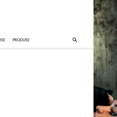
RSE
PRODUSE