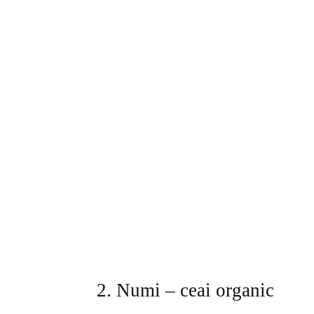
2. Numi – ceai organic