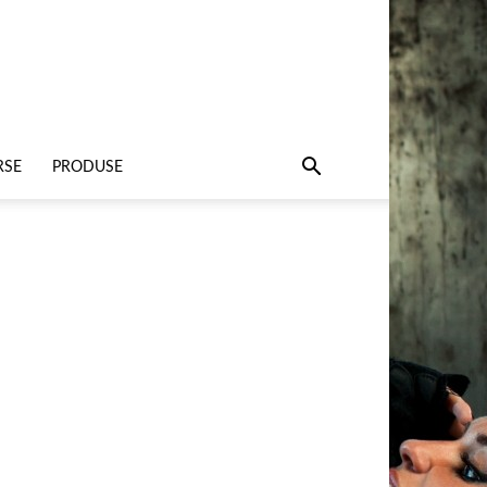
RSE
PRODUSE