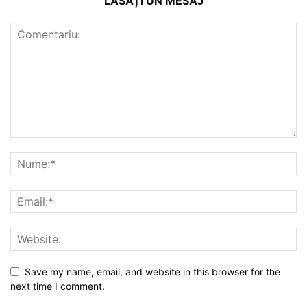
LĂSAȚI UN MESAJ
Save my name, email, and website in this browser for the
next time I comment.