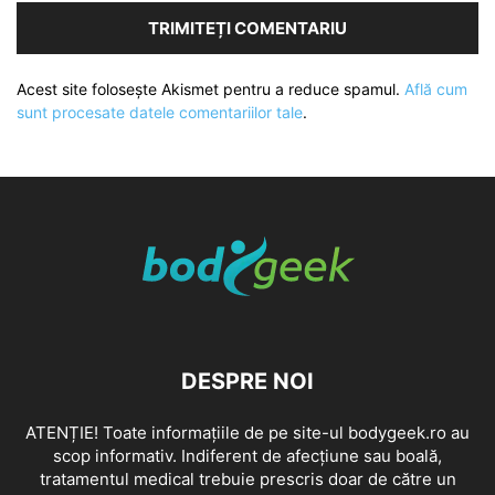
Acest site folosește Akismet pentru a reduce spamul.
Află cum
sunt procesate datele comentariilor tale
.
DESPRE NOI
ATENȚIE! Toate informațiile de pe site-ul bodygeek.ro au
scop informativ. Indiferent de afecțiune sau boală,
tratamentul medical trebuie prescris doar de către un