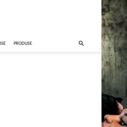
RSE
PRODUSE