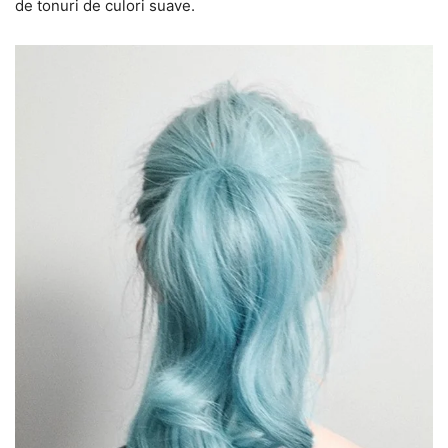
de tonuri de culori suave.