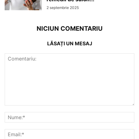
2 septembrie 2025
NICIUN COMENTARIU
LĂSAȚI UN MESAJ