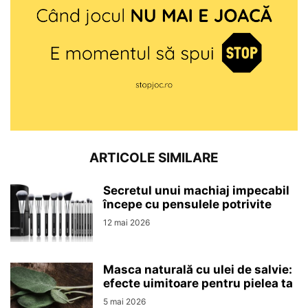
ARTICOLE SIMILARE
Secretul unui machiaj impecabil
începe cu pensulele potrivite
12 mai 2026
Masca naturală cu ulei de salvie:
efecte uimitoare pentru pielea ta
5 mai 2026