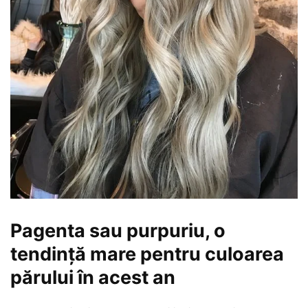
Pagenta sau purpuriu, o
tendință mare pentru culoarea
părului în acest an