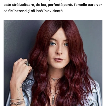
este strălucitoare, de lux, perfectă pentu femeile care vor
să fie în trend și să iasă în evidență
.