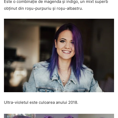
Este o combinație de magenda și indigo, un mixt superb
obținut din roșu-purpuriu și roșu-albastru.
Ultra-violetul este culoarea anului 2018.