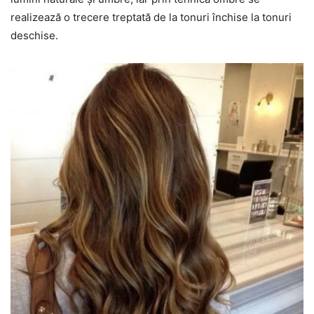
realizează o trecere treptată de la tonuri închise la tonuri
deschise.