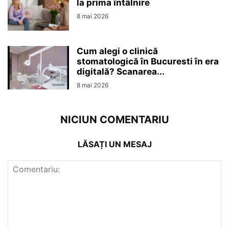
la prima întâlnire
8 mai 2026
Cum alegi o clinică
stomatologică în Bucuresti în era
digitală? Scanarea...
8 mai 2026
NICIUN COMENTARIU
LĂSAȚI UN MESAJ