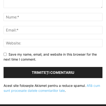
Save my name, email, and website in this browser for the
next time I comment.
Acest site folosește Akismet pentru a reduce spamul.
Află cum
sunt procesate datele comentariilor tale
.