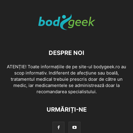
DESPRE NOI
ATENȚIE! Toate informațiile de pe site-ul bodygeek.ro au
scop informativ. Indiferent de afecțiune sau boală,
tratamentul medical trebuie prescris doar de către un
medic, iar medicamentele se administrează doar la
recomandarea specialistului.
URMĂRIȚI-NE