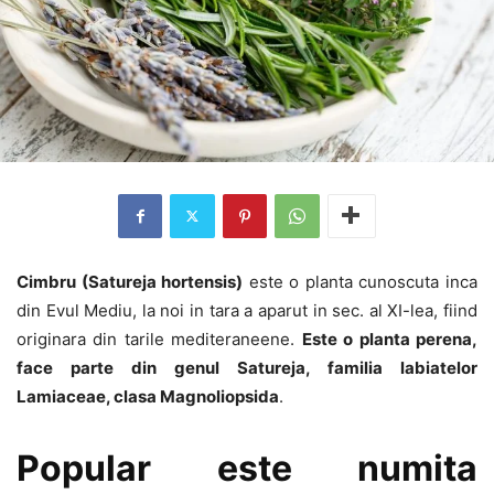
Cimbru (Satureja hortensis)
este o planta cunoscuta inca
din Evul Mediu, la noi in tara a aparut in sec. al XI-lea, fiind
originara din tarile mediteraneene.
Este o planta perena,
face parte din genul Satureja, familia labiatelor
Lamiaceae, clasa Magnoliopsida
.
Popular este numita