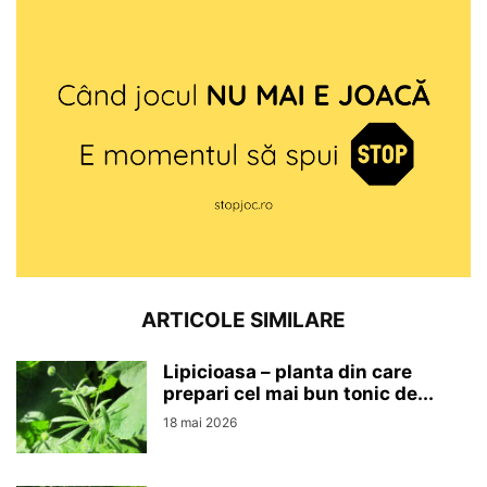
ARTICOLE SIMILARE
Lipicioasa – planta din care
prepari cel mai bun tonic de...
18 mai 2026