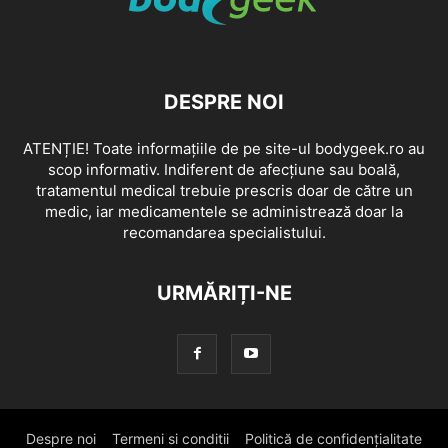
DESPRE NOI
ATENȚIE! Toate informațiile de pe site-ul bodygeek.ro au
scop informativ. Indiferent de afecțiune sau boală,
tratamentul medical trebuie prescris doar de către un
medic, iar medicamentele se administrează doar la
recomandarea specialistului.
URMĂRIȚI-NE
Despre noi
Termeni si conditii
Politică de confidențialitate