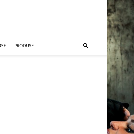
RSE
PRODUSE