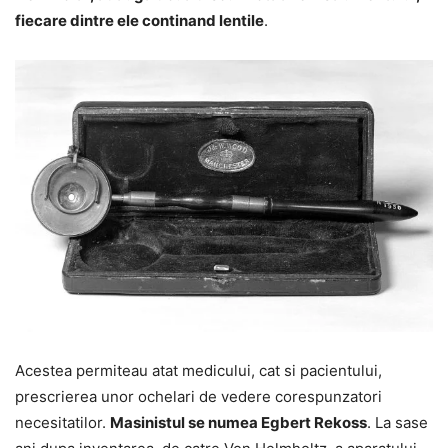
fiecare dintre ele continand lentile
.
Acestea permiteau atat medicului, cat si pacientului,
prescrierea unor ochelari de vedere corespunzatori
necesitatilor.
Masinistul se numea Egbert Rekoss
. La sase