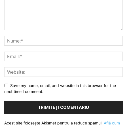
Save my name, email, and website in this browser for the
next time I comment.
Acest site folosește Akismet pentru a reduce spamul.
Află cum