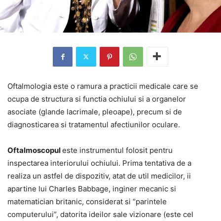
Oftalmologia este o ramura a practicii medicale care se
ocupa de structura si functia ochiului si a organelor
asociate (glande lacrimale, pleoape), precum si de
diagnosticarea si tratamentul afectiunilor oculare.
Oftalmoscopul
este instrumentul folosit pentru
inspectarea interiorului ochiului. Prima tentativa de a
realiza un astfel de dispozitiv, atat de util medicilor, ii
apartine lui Charles Babbage, inginer mecanic si
matematician britanic, considerat si “parintele
computerului”, datorita ideilor sale vizionare (este cel